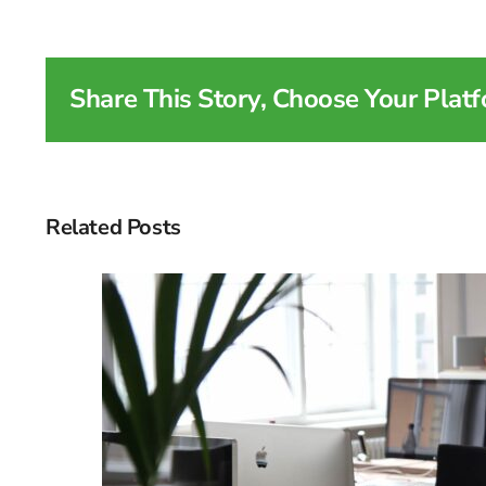
Share This Story, Choose Your Platf
Related Posts