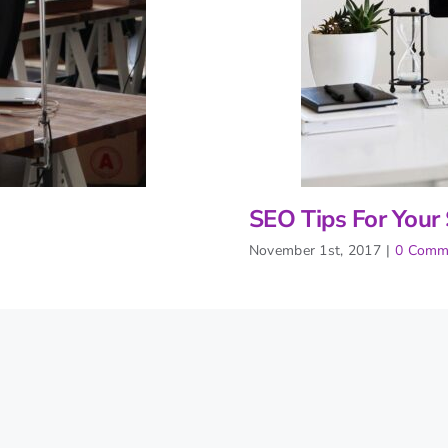
SEO Tips For Your
November 1st, 2017
|
0 Comm