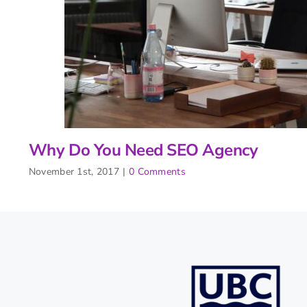
Why Do You Need SEO Agency
November 1st, 2017
|
0 Comments