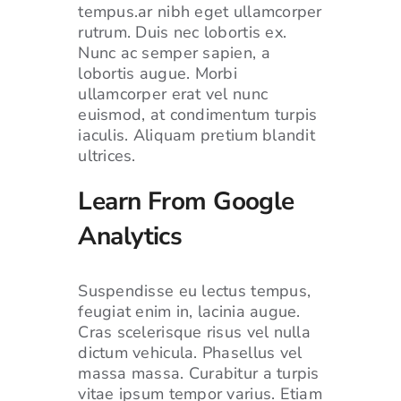
tempus.ar nibh eget ullamcorper
rutrum. Duis nec lobortis ex.
Nunc ac semper sapien, a
lobortis augue. Morbi
ullamcorper erat vel nunc
euismod, at condimentum turpis
iaculis. Aliquam pretium blandit
ultrices.
Learn From Google
Analytics
Suspendisse eu lectus tempus,
feugiat enim in, lacinia augue.
Cras scelerisque risus vel nulla
dictum vehicula. Phasellus vel
massa massa. Curabitur a turpis
vitae ipsum tempor varius. Etiam