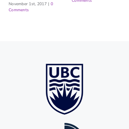
Comments
November 1st, 2017
|
0
Comments