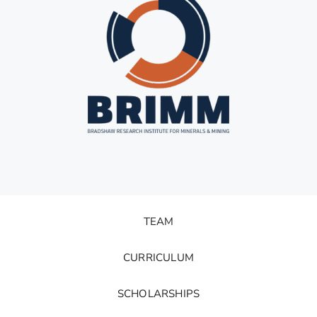
TEAM
CURRICULUM
SCHOLARSHIPS