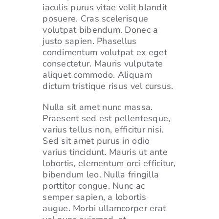
iaculis purus vitae velit blandit
posuere. Cras scelerisque
volutpat bibendum. Donec a
justo sapien. Phasellus
condimentum volutpat ex eget
consectetur. Mauris vulputate
aliquet commodo. Aliquam
dictum tristique risus vel cursus.
Nulla sit amet nunc massa.
Praesent sed est pellentesque,
varius tellus non, efficitur nisi.
Sed sit amet purus in odio
varius tincidunt. Mauris ut ante
lobortis, elementum orci efficitur,
bibendum leo. Nulla fringilla
porttitor congue. Nunc ac
semper sapien, a lobortis
augue. Morbi ullamcorper erat