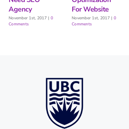
Agency
For Website
November 1st, 2017
|
0
November 1st, 2017
|
0
Comments
Comments