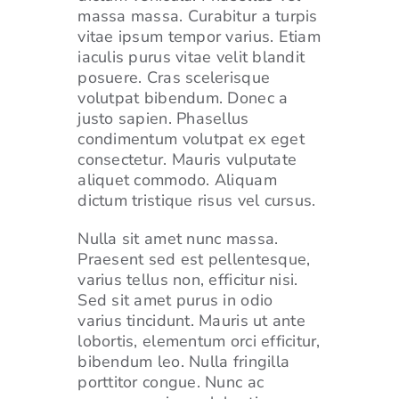
massa massa. Curabitur a turpis
vitae ipsum tempor varius. Etiam
iaculis purus vitae velit blandit
posuere. Cras scelerisque
volutpat bibendum. Donec a
justo sapien. Phasellus
condimentum volutpat ex eget
consectetur. Mauris vulputate
aliquet commodo. Aliquam
dictum tristique risus vel cursus.
Nulla sit amet nunc massa.
Praesent sed est pellentesque,
varius tellus non, efficitur nisi.
Sed sit amet purus in odio
varius tincidunt. Mauris ut ante
lobortis, elementum orci efficitur,
bibendum leo. Nulla fringilla
porttitor congue. Nunc ac