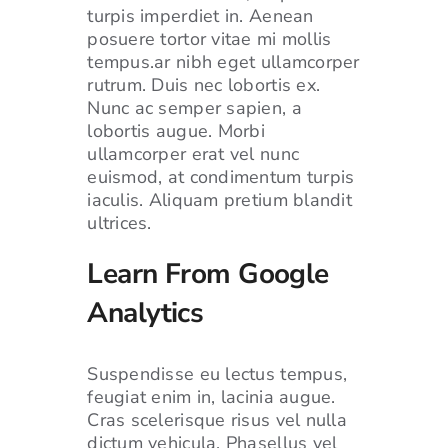
turpis imperdiet in. Aenean
posuere tortor vitae mi mollis
tempus.ar nibh eget ullamcorper
rutrum. Duis nec lobortis ex.
Nunc ac semper sapien, a
lobortis augue. Morbi
ullamcorper erat vel nunc
euismod, at condimentum turpis
iaculis. Aliquam pretium blandit
ultrices.
Learn From Google
Analytics
Suspendisse eu lectus tempus,
feugiat enim in, lacinia augue.
Cras scelerisque risus vel nulla
dictum vehicula. Phasellus vel