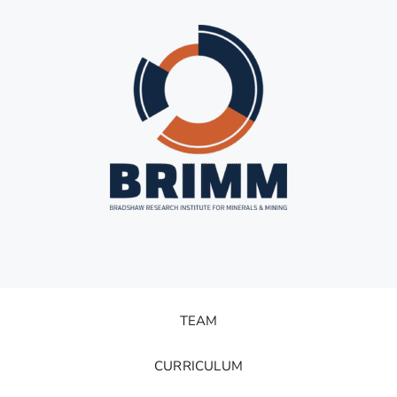
TEAM
CURRICULUM